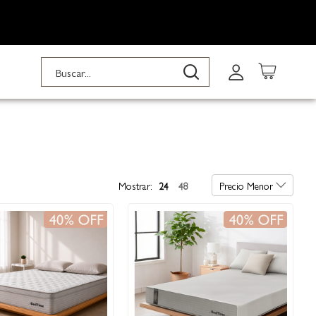
Buscar
Buscar
Mostrar:
24
48