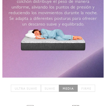
colchón distribuye el peso de manera
uniforme, aliviando los puntos de presión y
reduciendo los movimientos durante la noche.
Se adapta a diferentes posturas para ofrecer
un descanso suave y equilibrado.