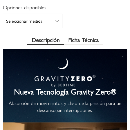
Opciones disponibles
Descripción
Ficha Técnica
Nueva Tecnología Gravity Zero®
Absorción de movimientos y alivio de la presión para un
descanso sin interrupciones.