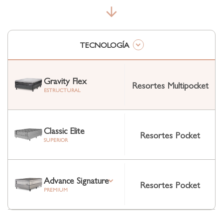
TECNOLOGÍA
Gravity Flex
Resortes Multipocket
ESTRUCTURAL
Classic Elite
Resortes Pocket
SUPERIOR
Advance Signature
Resortes Pocket
PREMIUM