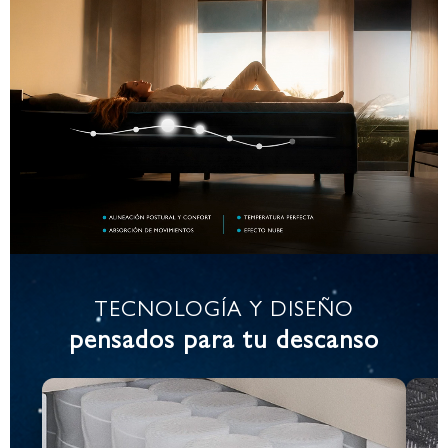
TECNOLOGÍA Y DISEÑO
pensados para tu descanso