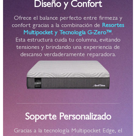
Diseño y Confort
Ofrece el balance perfecto entre firmeza y
confort gracias a la combinación de
Resortes
Multipocket y Tecnología G-Zero™
.
Esta estructura cuida tu columna, evitando
tensiones y brindando una experiencia de
descanso verdaderamente reparadora.
Soporte Personalizado
Gracias a la tecnología Multipocket Edge, el