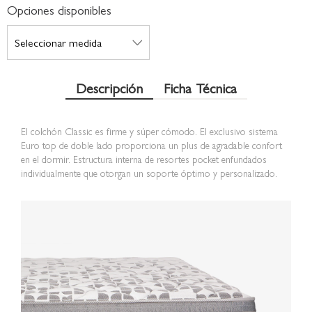
Opciones disponibles
Descripción
Ficha Técnica
El colchón Classic es firme y súper cómodo. El exclusivo sistema
Euro top de doble lado proporciona un plus de agradable confort
en el dormir. Estructura interna de resortes pocket enfundados
individualmente que otorgan un soporte óptimo y personalizado.