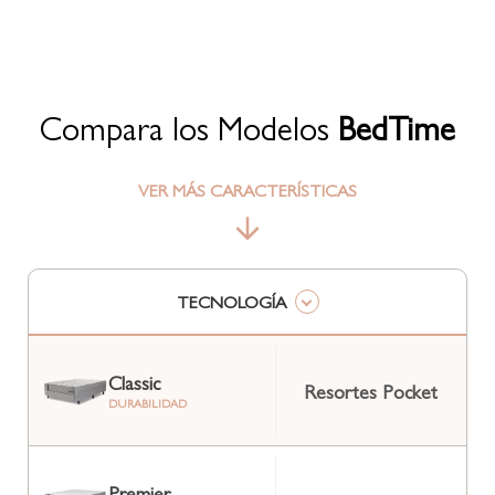
Compara los Modelos
BedTime
VER MÁS CARACTERÍSTICAS
TECNOLOGÍA
Classic
Resortes Pocket
DURABILIDAD
Premier