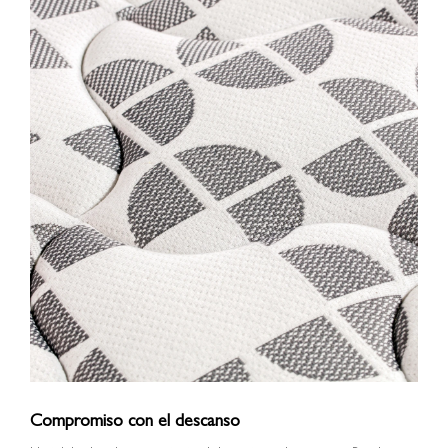
Compromiso con el descanso