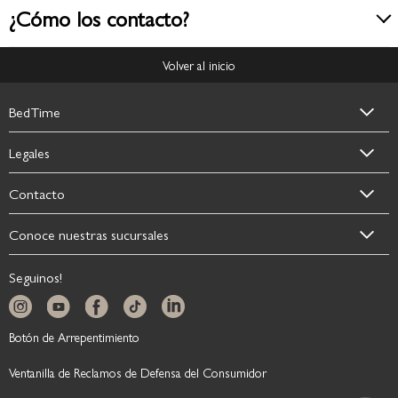
¿Cómo los contacto?
Volver al inicio
BedTime
Legales
Contacto
Conoce nuestras sucursales
Seguinos!
Botón de Arrepentimiento
Ventanilla de Reclamos de Defensa del Consumidor