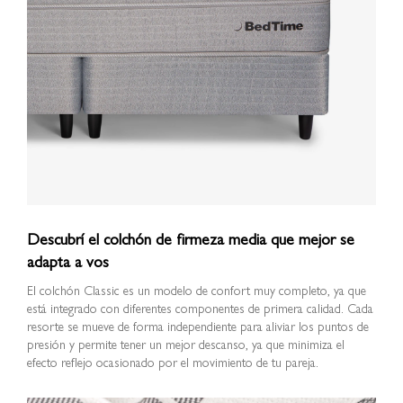
Descubrí el colchón de firmeza media que mejor se
adapta a vos
El colchón Classic es un modelo de confort muy completo, ya que
está integrado con diferentes componentes de primera calidad. Cada
resorte se mueve de forma independiente para aliviar los puntos de
presión y permite tener un mejor descanso, ya que minimiza el
efecto reflejo ocasionado por el movimiento de tu pareja.