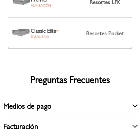
Resortes LFK
ALINEACIÓN
Classic Elite
Resortes Pocket
EQUILIBRIO
Preguntas Frecuentes
Medios de pago
Facturación