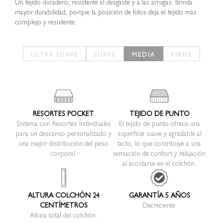
Un tejido duradero, resistente al desgaste y a las arrugas. Brinda
mayor durabilidad, porque la posición de hilos deja el tejido más
complejo y resistente.
RESORTES POCKET
TEJIDO DE PUNTO
Sistema con Resortes Individuales
El tejido de punto ofrece una
para un descanso personalizado y
superficie suave y agradable al
una mejor distribución del peso
tacto, lo que contribuye a una
corporal.
sensación de confort y relajación
al acostarse en el colchón.
ALTURA COLCHÓN 24
GARANTÍA 5 AÑOS
CENTÍMETROS
Decreciente.
Altura total del colchón.