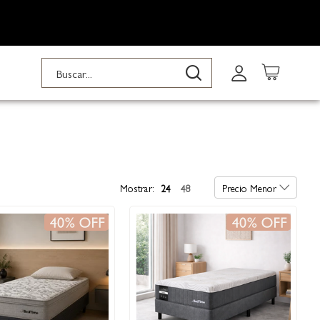
Buscar
Buscar
Mostrar:
24
48