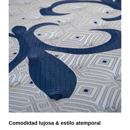
Comodidad lujosa & estilo atemporal