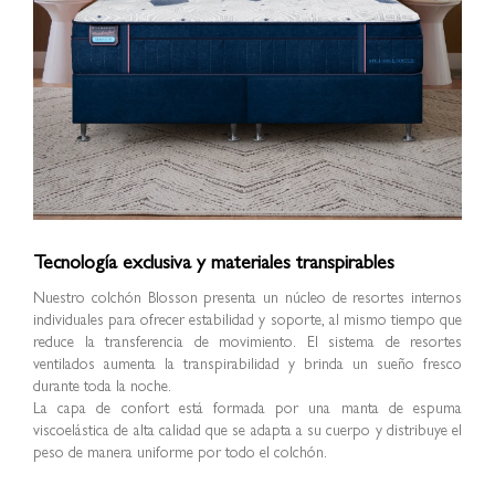
Tecnología exclusiva y materiales transpirables
Nuestro colchón Blosson presenta un núcleo de resortes internos
individuales para ofrecer estabilidad y soporte, al mismo tiempo que
reduce la transferencia de movimiento. El sistema de resortes
ventilados aumenta la transpirabilidad y brinda un sueño fresco
durante toda la noche.
La capa de confort está formada por una manta de espuma
viscoelástica de alta calidad que se adapta a su cuerpo y distribuye el
peso de manera uniforme por todo el colchón.