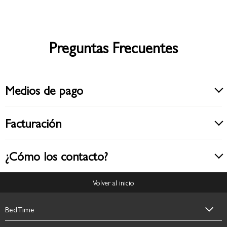
Preguntas Frecuentes
Medios de pago
Facturación
¿Cómo los contacto?
Volver al inicio
BedTime