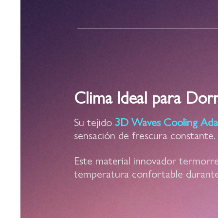
Clima Ideal para Dor
Su tejido
3D Waves Cooling Ada
sensación de frescura constante.
Este material innovador termorr
temperatura confortable durante