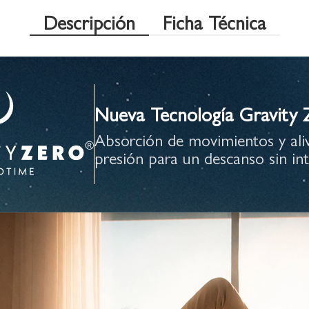
Descripción
Ficha Técnica
Nueva Tecnología Gravity
Absorción de movimientos y aliv
presión para un descanso sin int