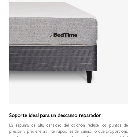
Soporte ideal para un descanso reparador
La espuma de alta densidad del colchón reduce los puntos de
presión y previene las interrupciones del sueño, lo que proporciona