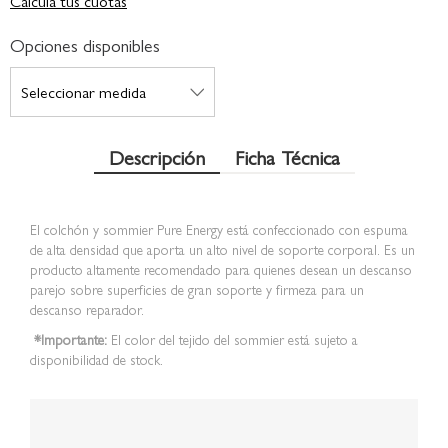
Calculá tus cuotas
Opciones disponibles
Descripción
Ficha Técnica
El colchón y sommier Pure Energy está confeccionado con espuma
de alta densidad que aporta un alto nivel de soporte corporal. Es un
producto altamente recomendado para quienes desean un descanso
parejo sobre superficies de gran soporte y firmeza para un
descanso reparador.
*Importante:
El color del tejido del sommier está sujeto a
disponibilidad de stock.