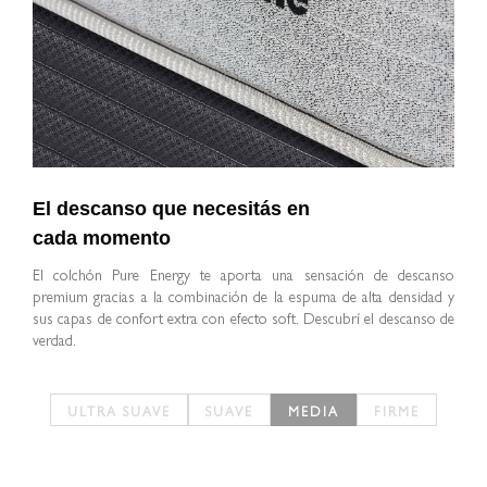
El descanso que necesitás en
cada momento
El colchón Pure Energy te aporta una sensación de descanso
premium gracias a la combinación de la espuma de alta densidad y
sus capas de confort extra con efecto soft. Descubrí el descanso de
verdad.