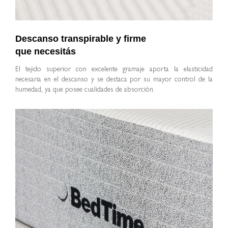
Descanso transpirable y firme
que necesitás
El tejido superior con excelente gramaje aporta la elasticidad
necesaria en el descanso y se destaca por su mayor control de la
humedad, ya que posee cualidades de absorción.