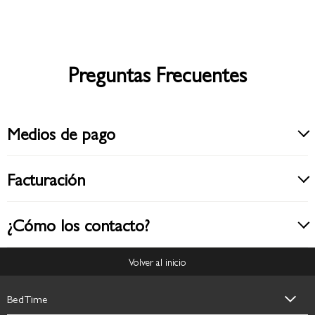
Preguntas Frecuentes
Medios de pago
Facturación
¿Cómo los contacto?
Volver al inicio
BedTime