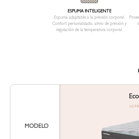
ESPUMA INTELIGENTE
Espuma adaptable a la presión corporal.
Posee
Confort personalizado, alivio de presión y
s
regulación de la temperatura corporal.
Eco
ULTR
MODELO