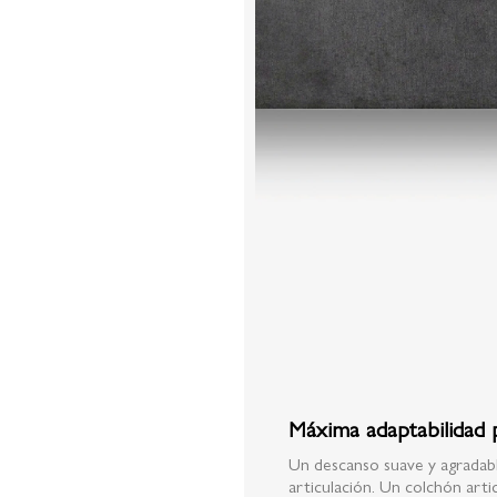
Máxima adaptabilidad 
Un descanso suave y agradab
articulación. Un colchón arti