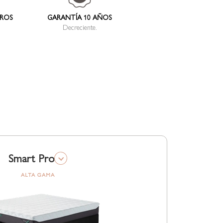
TROS
GARANTÍA 10 AÑOS
Decreciente.
Smart Pro
ALTA GAMA