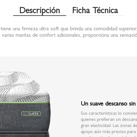
Descripción
Ficha Técnica
tiene una firmeza ultra soft que brinda una comodidad superior
 varias mantas de confort adicionales, proporciona una sensaci
Un suave descanso sin
Sus características lo convi
quienes prefieran un descans
gran elasticidad. Las zonas 
apoyo aún más preciso para 