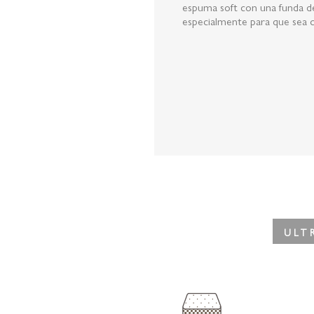
espuma soft con una funda de
especialmente para que sea có