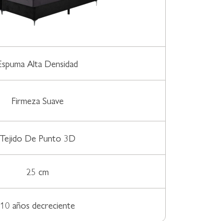
Espuma Alta Densidad
Firmeza Suave
Tejido De Punto 3D
25 cm
10 años decreciente