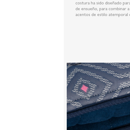
costura ha sido diseñado pa
de ensueño, para combinar a 
acentos de estilo atemporal 