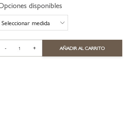
Opciones disponibles
-
+
AÑADIR AL CARRITO