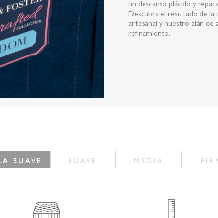
un descanso plácido y repara
Descubra el resultado de la
artesanal y nuestro afán de
refinamiento.