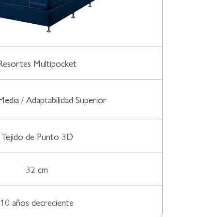
Resortes Multipocket
Media / Adaptabilidad Superior
Tejido de Punto 3D
32 cm
10 años decreciente