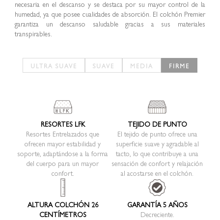
necesaria en el descanso y se destaca por su mayor control de la
humedad, ya que posee cualidades de absorción. El colchón Premier
garantiza un descanso saludable gracias a sus materiales
transpirables.
RESORTES LFK
TEJIDO DE PUNTO
Resortes Entrelazados que
El tejido de punto ofrece una
ofrecen mayor estabilidad y
superficie suave y agradable al
soporte, adaptándose a la forma
tacto, lo que contribuye a una
del cuerpo para un mayor
sensación de confort y relajación
confort.
al acostarse en el colchón.
ALTURA COLCHÓN 26
GARANTÍA 5 AÑOS
CENTÍMETROS
Decreciente.