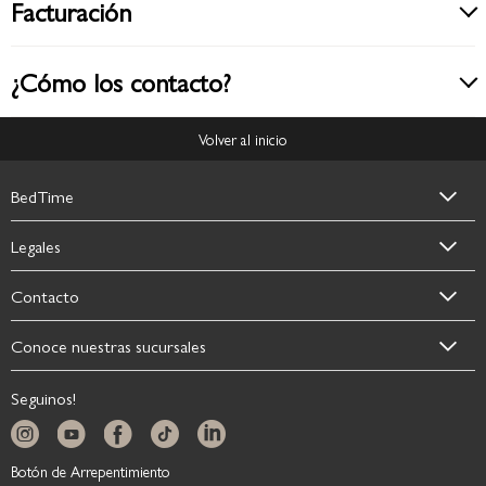
Facturación
¿Cómo los contacto?
Volver al inicio
BedTime
Legales
Contacto
Conoce nuestras sucursales
Seguinos!
Botón de Arrepentimiento