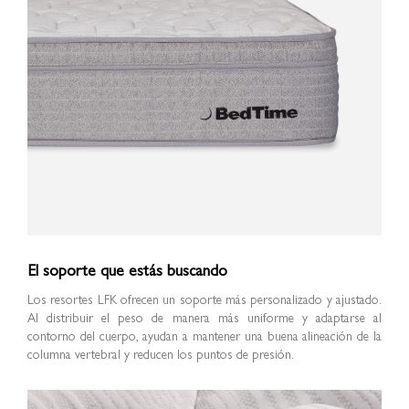
El soporte que estás buscando
Los resortes LFK ofrecen un soporte más personalizado y ajustado.
Al distribuir el peso de manera más uniforme y adaptarse al
contorno del cuerpo, ayudan a mantener una buena alineación de la
columna vertebral y reducen los puntos de presión.