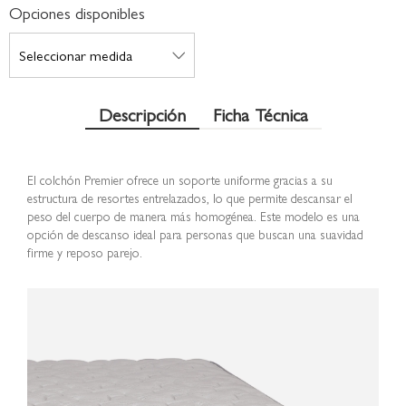
Opciones disponibles
Descripción
Ficha Técnica
El colchón Premier ofrece un soporte uniforme gracias a su
estructura de resortes entrelazados, lo que permite descansar el
peso del cuerpo de manera más homogénea. Este modelo es una
opción de descanso ideal para personas que buscan una suavidad
firme y reposo parejo.