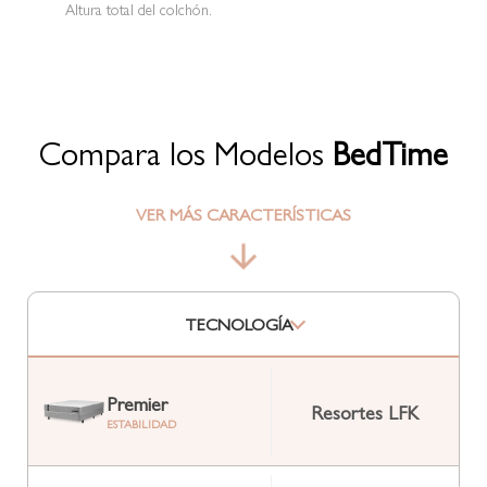
Altura total del colchón.
Compara los Modelos
BedTime
VER MÁS CARACTERÍSTICAS
TECNOLOGÍA
Premier
Resortes LFK
ESTABILIDAD