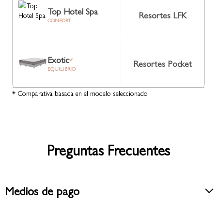
Top Hotel Spa
Resortes LFK
CONFORT
Exotic
Resortes Pocket
EQUILIBRIO
* Comparativa basada en el modelo seleccionado
Preguntas Frecuentes
Medios de pago