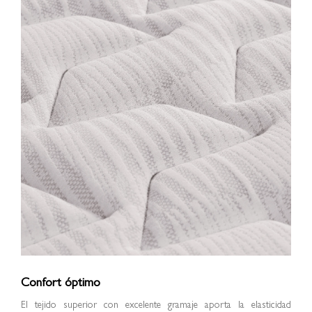
Confort óptimo
El tejido superior con excelente gramaje aporta la elasticidad