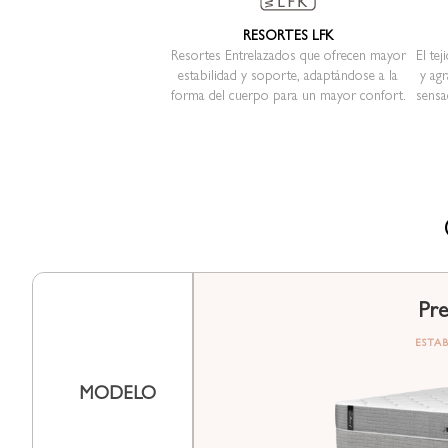
RESORTES LFK
Resortes Entrelazados que ofrecen mayor
El te
estabilidad y soporte, adaptándose a la
y agr
forma del cuerpo para un mayor confort.
sensa
Pre
ESTA
MODELO