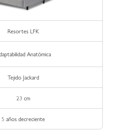
Resortes LFK
daptabilidad Anatómica
Tejido Jackard
23 cm
5 años decreciente