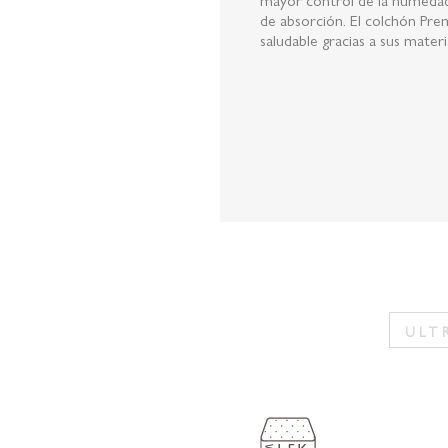
de absorción. El colchón Pre
saludable gracias a sus materi