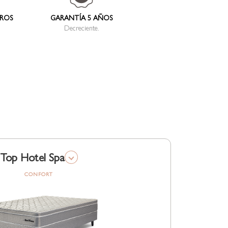
TROS
GARANTÍA 5 AÑOS
Decreciente.
Top Hotel Spa
CONFORT