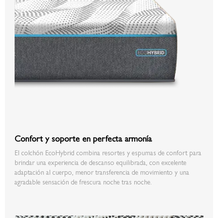
Confort y soporte en perfecta armonía
El colchón EcoHybrid combina resortes y espumas de confort para
brindar una experiencia de descanso equilibrada, con excelente
adaptación al cuerpo, menor transferencia de movimiento y una
agradable sensación de frescura noche tras noche.