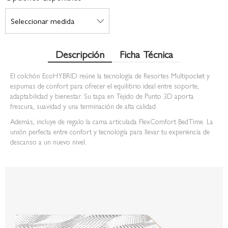
Descripción
Ficha Técnica
El colchón EcoHYBRID reúne la tecnología de Resortes Multipocket y
espumas de confort para ofrecer el equilibrio ideal entre soporte,
adaptabilidad y bienestar. Su tapa en Tejido de Punto 3D aporta
frescura, suavidad y una terminación de alta calidad.
Además, incluye de regalo la cama articulada FlexComfort BedTime. La
unión perfecta entre confort y tecnología para llevar tu experiencia de
descanso a un nuevo nivel.