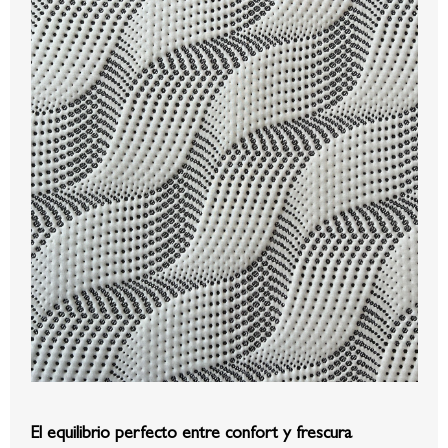
El equilibrio perfecto entre confort y frescura