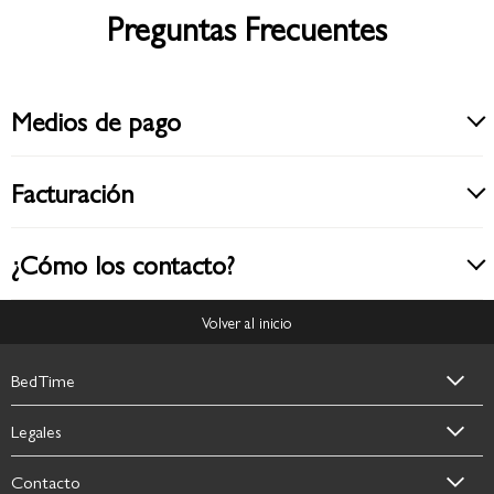
Preguntas Frecuentes
Medios de pago
Facturación
¿Cómo los contacto?
Volver al inicio
BedTime
Legales
Contacto