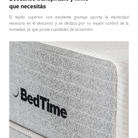
que necesitás
El tejido superior con excelente gramaje aporta la elasticidad
necesaria en el descanso y se destaca por su mayor control de la
humedad, ya que posee cualidades de absorción.