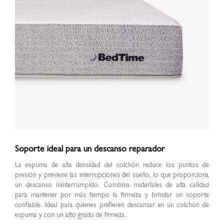
Soporte ideal para un descanso reparador
La espuma de alta densidad del colchón reduce los puntos de
presión y previene las interrupciones del sueño, lo que proporciona
un descanso ininterrumpido. Combina materiales de alta calidad
para mantener por más tiempo la firmeza y brindar un soporte
confiable. Ideal para quienes prefieren descansar en un colchón de
espuma y con un alto grado de firmeza.