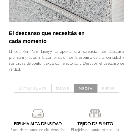
El descanso que necesitás en
cada momento
El colchón Pure Energy te aporta una sensación de descanso
premium gracias a la combinación de la espuma de alta densidad y
sus capas de confort extra con efecto soft. Descubrí el descanso de
verdad.
ESPUMA ALTA DENSIDAD
TEJIDO DE PUNTO
Placa de espuma de alta densidad
El tejido de punto ofrece una