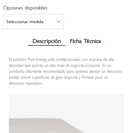
Opciones disponibles
Descripción
Ficha Técnica
El colchón Pure Energy está confeccionado con espuma de alta
densidad que aporta un alto nivel de soporte corporal. Es un
producto altamente recomendado para quienes desean un descanso
parejo sobre superficies de gran soporte y firmeza para un
descanso reparador.