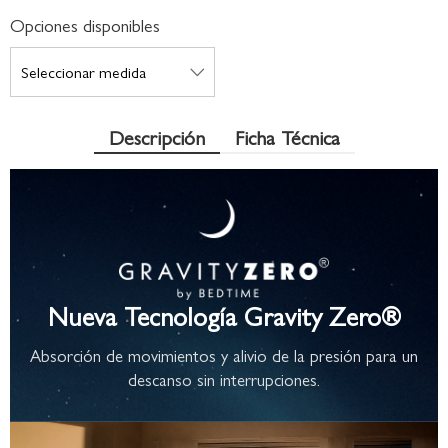
Opciones disponibles
Descripción
Ficha Técnica
Nueva Tecnología Gravity Zero®
Absorción de movimientos y alivio de la presión para un
descanso sin interrupciones.