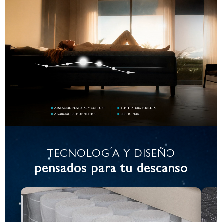
TECNOLOGÍA Y DISEÑO
pensados para tu descanso