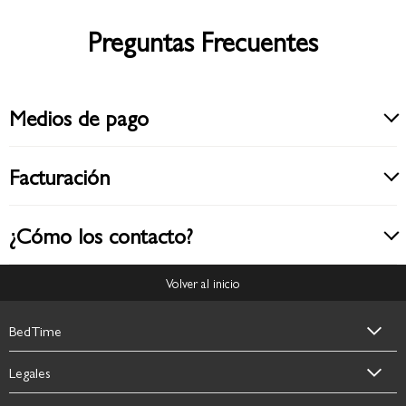
Preguntas Frecuentes
Medios de pago
Facturación
¿Cómo los contacto?
Volver al inicio
BedTime
Legales