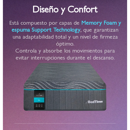
Diseño y Confort
Está compuesto por capas de
Memory Foam y
espuma Support Technology
, que garantizan
una adaptabilidad total y un nivel de firmeza
óptimo.
Controla y absorbe los movimientos para
evitar interrupciones durante el descanso.