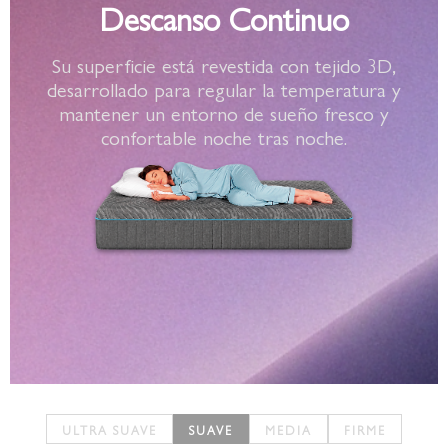
Descanso Continuo
Su superficie está revestida con tejido 3D,
desarrollado para regular la temperatura y
mantener un entorno de sueño fresco y
confortable noche tras noche.