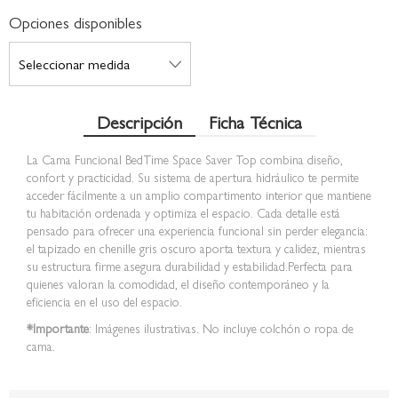
Opciones disponibles
Descripción
Ficha Técnica
La Cama Funcional BedTime Space Saver Top combina diseño,
confort y practicidad. Su sistema de apertura hidráulico te permite
acceder fácilmente a un amplio compartimento interior que mantiene
tu habitación ordenada y optimiza el espacio. Cada detalle está
pensado para ofrecer una experiencia funcional sin perder elegancia:
el tapizado en chenille gris oscuro aporta textura y calidez, mientras
su estructura firme asegura durabilidad y estabilidad.Perfecta para
quienes valoran la comodidad, el diseño contemporáneo y la
eficiencia en el uso del espacio.
*Importante
: Imágenes ilustrativas. No incluye colchón o ropa de
cama.