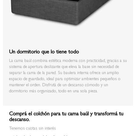
Un dormitorio que lo tiene todo
La cama baúl combina estética moderna con practicidad, gracias a su
sistema de apertura deslizante que eleva la base sin necesidad de
separar la cama de la pared. Su baulera interna ofrece un amplio
espacio de guardado, ideal para optimizar ambientes pequeños o
mantener el orden. Disfrutá de un descanso cómodo y un
dormitorio más organizado, todo en una sola pieza.
Comprá el colchón para tu cama baúl y transformá tu
descanso.
Tenemos cuotas sin interés