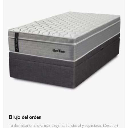
El lujo del orden
Tu dormitorio, ahora más elegante, funcional y espacioso. Descubrí